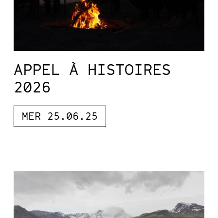
APPEL À HISTOIRES
2026
MER 25.06.25