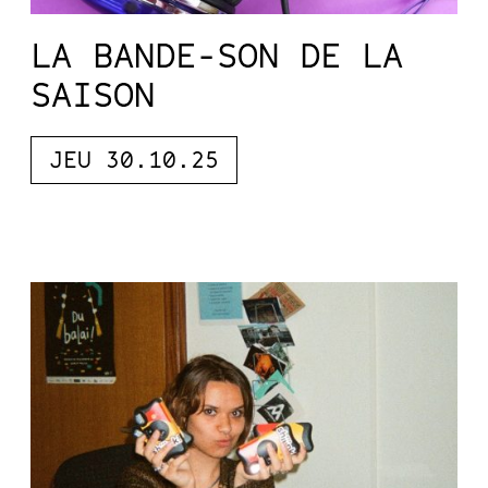
LA BANDE-SON DE LA
SAISON
JEU 30.10.25