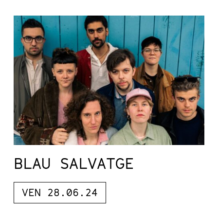
BLAU SALVATGE
VEN 28.06.24