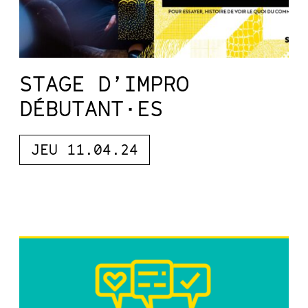
STAGE D’IMPRO
DÉBUTANT·ES
JEU 11.04.24