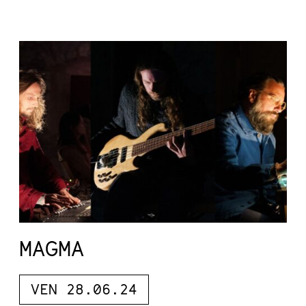
MAGMA
VEN 28.06.24