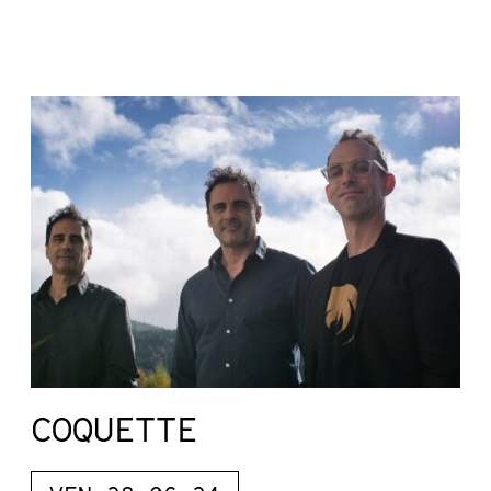
COQUETTE