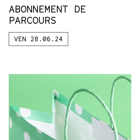
ABONNEMENT DE
PARCOURS
VEN 28.06.24