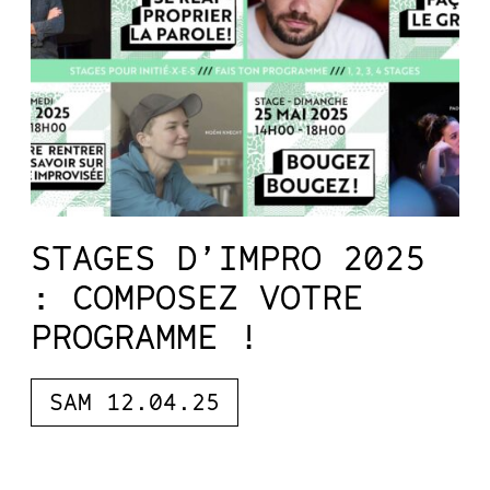
STAGES D’IMPRO 2025
: COMPOSEZ VOTRE
PROGRAMME !
SAM 12.04.25