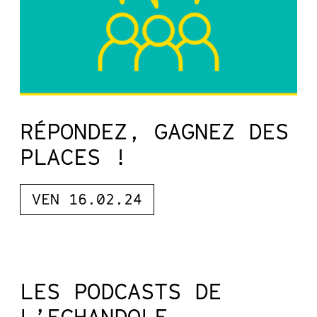
RÉPONDEZ, GAGNEZ DES
PLACES !
VEN 16.02.24
LES PODCASTS DE
L’ECHANDOLE