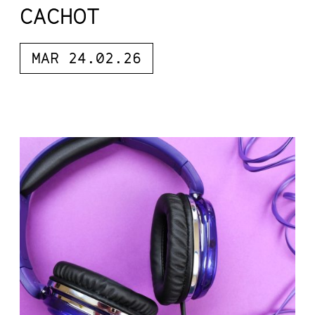
CACHOT
MAR 24.02.26