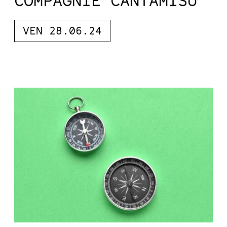
COMPAGNIE CANTAMISÙ
VEN 28.06.24