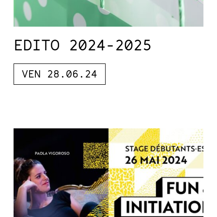
EDITO 2024-2025
VEN 28.06.24