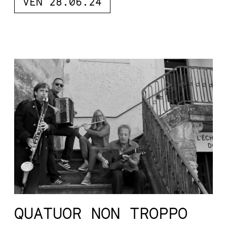
VEN 28.06.24
QUATUOR NON TROPPO