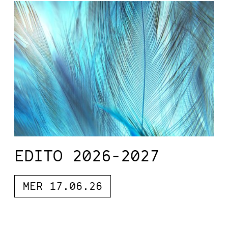
EDITO 2026-2027
MER 17.06.26