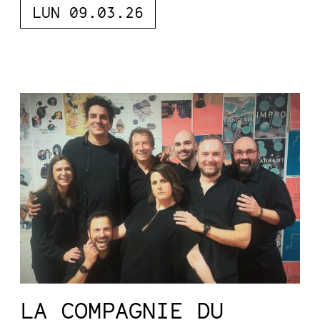
LUN 09.03.26
LA COMPAGNIE DU