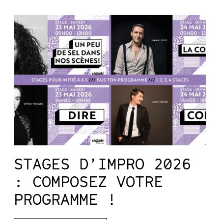
STAGES D’IMPRO 2026
: COMPOSEZ VOTRE
PROGRAMME !