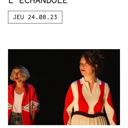
JEU 24.08.23