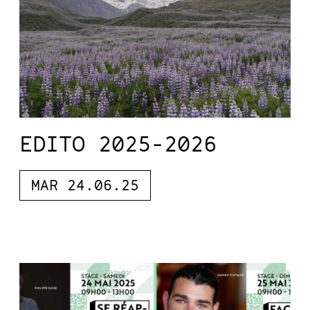
EDITO 2025-2026
MAR 24.06.25