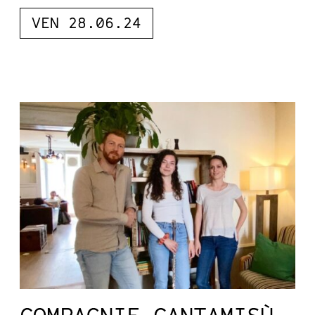
VEN 28.06.24