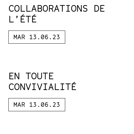
COLLABORATIONS DE
L’ÉTÉ
MAR 13.06.23
EN TOUTE
CONVIVIALITÉ
MAR 13.06.23