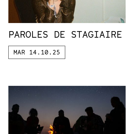
PAROLES DE STAGIAIRE
MAR 14.10.25