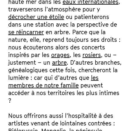
haute mer dans les
eaux internationales
,
traverserons l’atmosphère pour y
décrocher une étoile
ou patienterons
dans une station avec la perspective de
se réincarner
en arbre. Parce que la
nature, elle, reprend toujours ses droits :
nous écouterons alors des concerts
inspirés par les
orages
, les
rosiers
, ou –
justement – un
arbre
. D’autres branches,
généalogiques cette fois, chercheront la
lumière : car qui d’autres que
les
membres de notre famille
peuvent
accéder à nos territoires les plus intimes
?
Nous offrirons aussi l’hospitalité à des
artistes venant de lointaines contrées :