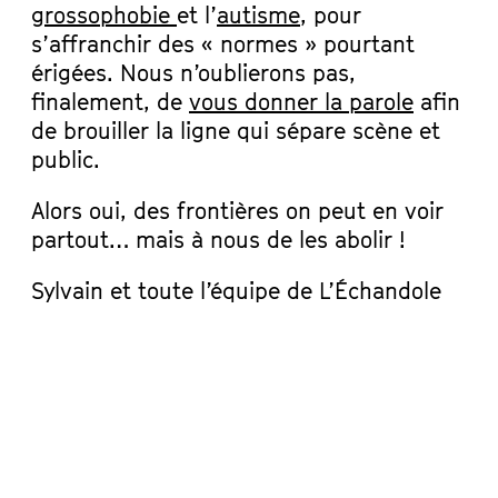
grossophobie
et l’
autisme
, pour
s’affranchir des « normes » pourtant
érigées. Nous n’oublierons pas,
finalement, de
vous donner la parole
afin
de brouiller la ligne qui sépare scène et
public.
Alors oui, des frontières on peut en voir
partout… mais à nous de les abolir !
Sylvain et toute l’équipe de L’Échandole