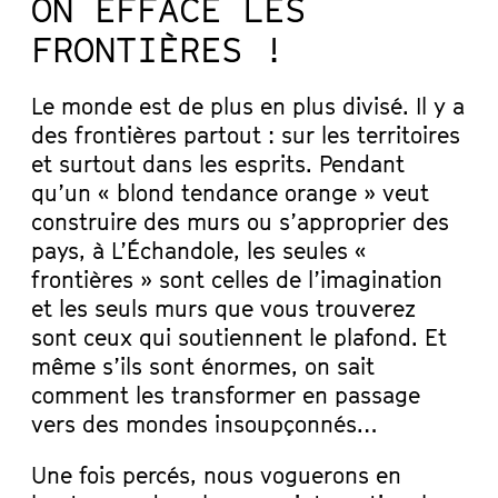
ON EFFACE LES
FRONTIÈRES !
Le monde est de plus en plus divisé. Il y a
des frontières partout : sur les territoires
et surtout dans les esprits. Pendant
qu’un « blond tendance orange » veut
construire des murs ou s’approprier des
pays, à L’Échandole, les seules «
frontières » sont celles de l’imagination
et les seuls murs que vous trouverez
sont ceux qui soutiennent le plafond. Et
même s’ils sont énormes, on sait
comment les transformer en passage
vers des mondes insoupçonnés…
Une fois percés, nous voguerons en