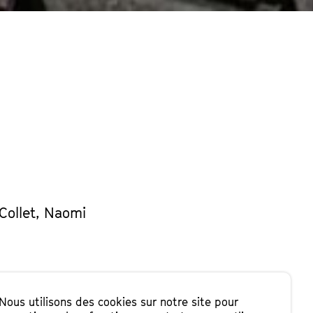
Collet, Naomi
Nous utilisons des cookies sur notre site pour