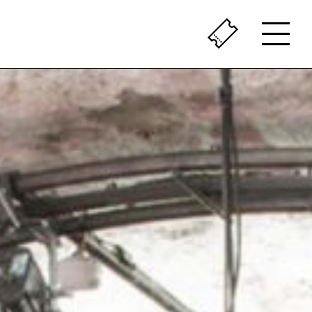
ÇA SENT LE VÉCU
LE PASSÉ AU PRÉSENT