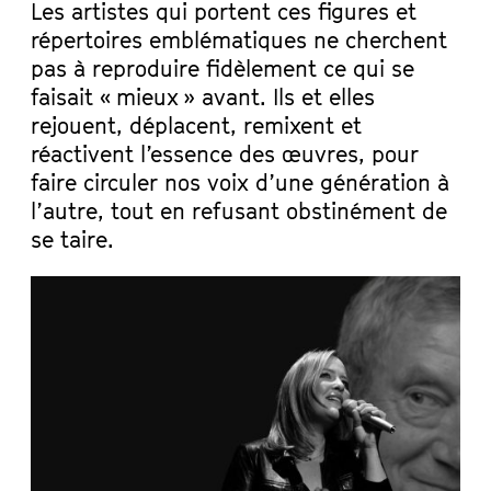
Les artistes qui portent ces figures et
répertoires emblématiques ne cherchent
pas à reproduire fidèlement ce qui se
faisait « mieux » avant. Ils et elles
rejouent, déplacent, remixent et
réactivent l’essence des œuvres, pour
faire circuler nos voix d’une génération à
l’autre, tout en refusant obstinément de
se taire.