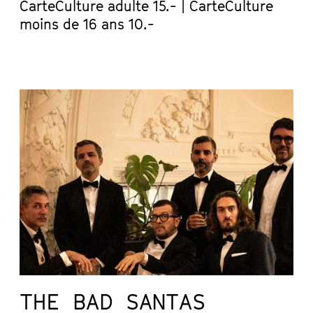
CarteCulture adulte 15.- | CarteCulture
moins de 16 ans 10.-
THE BAD SANTAS