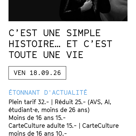
C’EST UNE SIMPLE
HISTOIRE… ET C’EST
TOUTE UNE VIE
VEN 18.09.26
ÉTONNANT D'ACTUALITÉ
Plein tarif 32.- | Réduit 25.- (AVS, AI,
étudiant·e, moins de 26 ans)
Moins de 16 ans 15.-
CarteCulture adulte 15.- | CarteCulture
moins de 16 ans 10.-