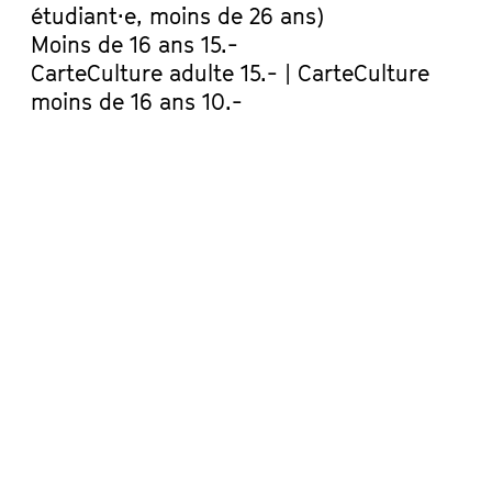
étudiant·e, moins de 26 ans)
Moins de 16 ans 15.-
CarteCulture adulte 15.- | CarteCulture
moins de 16 ans 10.-