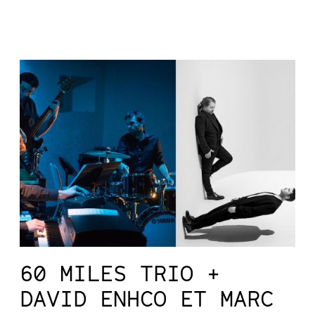
60 MILES TRIO +
DAVID ENHCO ET MARC