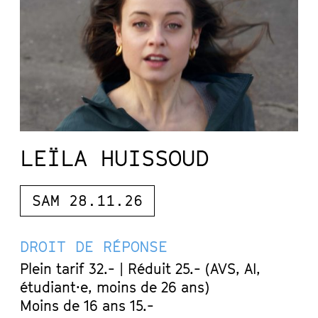
LEÏLA HUISSOUD
SAM 28.11.26
DROIT DE RÉPONSE
Plein tarif 32.- | Réduit 25.- (AVS, AI,
étudiant·e, moins de 26 ans)
Moins de 16 ans 15.-