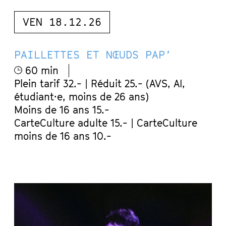
VEN 18.12.26
PAILLETTES ET NŒUDS PAP’
60 min
Plein tarif 32.- | Réduit 25.- (AVS, AI,
étudiant·e, moins de 26 ans)
Moins de 16 ans 15.-
CarteCulture adulte 15.- | CarteCulture
moins de 16 ans 10.-