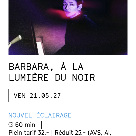
BARBARA, À LA
LUMIÈRE DU NOIR
VEN 21.05.27
NOUVEL ÉCLAIRAGE
60 min
Plein tarif 32.- | Réduit 25.- (AVS, AI,