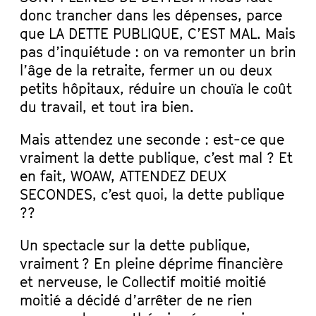
donc trancher dans les dépenses, parce
que LA DETTE PUBLIQUE, C’EST MAL. Mais
pas d’inquiétude : on va remonter un brin
l’âge de la retraite, fermer un ou deux
petits hôpitaux, réduire un chouïa le coût
du travail, et tout ira bien.
Mais attendez une seconde : est-ce que
vraiment la dette publique, c’est mal ? Et
en fait, WOAW, ATTENDEZ DEUX
SECONDES, c’est quoi, la dette publique
??
Un spectacle sur la dette publique,
vraiment ? En pleine déprime financière
et nerveuse, le Collectif moitié moitié
moitié a décidé d’arrêter de ne rien