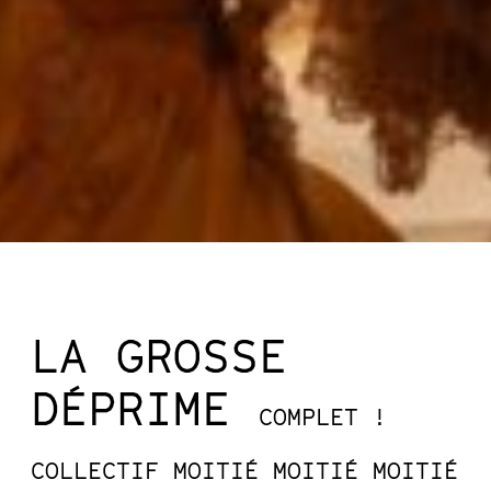
LA GROSSE
DÉPRIME
COMPLET !
COLLECTIF MOITIÉ MOITIÉ MOITIÉ