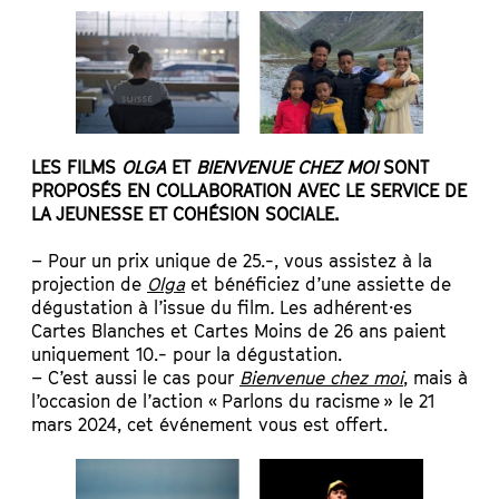
LES FILMS
OLGA
ET
BIENVENUE CHEZ MOI
SONT
PROPOSÉS EN COLLABORATION AVEC LE SERVICE DE
LA JEUNESSE ET COHÉSION SOCIALE.
– Pour un prix unique de 25.-, vous assistez à la
projection de
Olga
et bénéficiez d’une assiette de
dégustation à l’issue du film
.
Les adhérent·es
Cartes Blanches et Cartes Moins de 26 ans paient
uniquement 10.- pour la dégustation.
– C’est aussi le cas pour
Bienvenue chez moi
, mais à
l’occasion de l’action « Parlons du racisme » le 21
mars 2024, cet événement vous est offert.