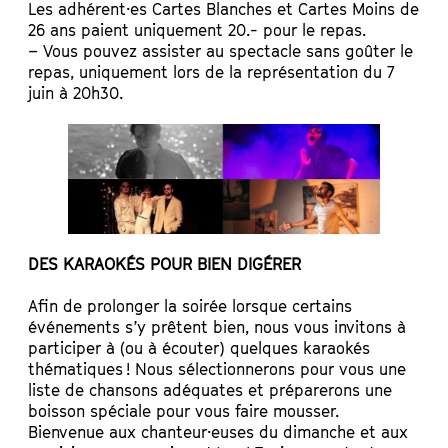
Les adhérent·es Cartes Blanches et Cartes Moins de
26 ans paient uniquement 20.- pour le repas.
–
Vous pouvez assister au spectacle sans goûter le
repas, uniquement lors de la représentation du 7
juin à 20h30.
DES KARAOKÉS POUR BIEN DIGÉRER
Afin de prolonger la soirée lorsque certains
événements s’y prêtent bien, nous vous invitons à
participer à (ou à écouter) quelques karaokés
thématiques ! Nous sélectionnerons pour vous une
liste de chansons adéquates et préparerons une
boisson spéciale pour vous faire mousser.
Bienvenue aux chanteur·euses du dimanche et aux