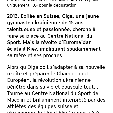
uniquement 10.- pour la dégustation.
2013. Exilée en Suisse, Olga, une jeune
gymnaste ukrainienne de 15 ans
talentueuse et passionnée, cherche à
faire sa place au Centre National du
Sport. Mais la révolte d’Euromaïdan
éclate à Kiev, impliquant soudainement
sa mère et ses proches.
Alors qu’Olga doit s’adapter à sa nouvelle
réalité et préparer le Championnat
Européen, la révolution ukrainienne
pénètre dans sa vie et bouscule tout…
Tourné au Centre National du Sport de
Macolin et brillamment interprété par des
athlètes des équipes suisse et
ukrainienne, le film d’Elie Grappe a été