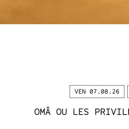
VEN 07.08.26
OMÂ OU LES PRIVIL