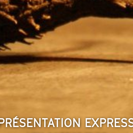
PRESQUE) ALL BY MYSE