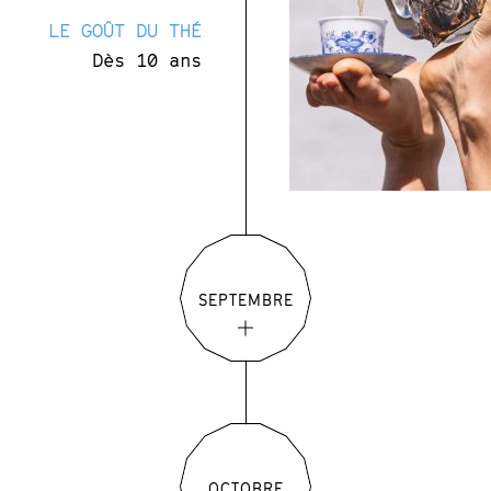
LE GOÛT DU THÉ
Dès 10 ans
SEPTEMBRE
OCTOBRE