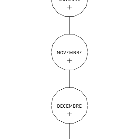
NOVEMBRE
DÉCEMBRE