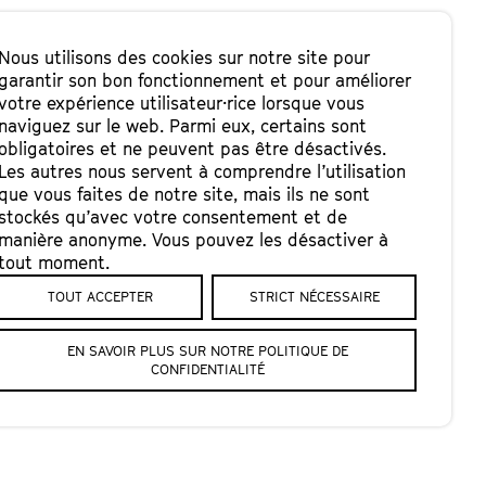
Nous utilisons des cookies sur notre site pour
garantir son bon fonctionnement et pour améliorer
votre expérience utilisateur·rice lorsque vous
naviguez sur le web. Parmi eux, certains sont
obligatoires et ne peuvent pas être désactivés.
Les autres nous servent à comprendre l’utilisation
que vous faites de notre site, mais ils ne sont
stockés qu’avec votre consentement et de
manière anonyme. Vous pouvez les désactiver à
tout moment.
TOUT ACCEPTER
STRICT NÉCESSAIRE
EN SAVOIR PLUS SUR NOTRE POLITIQUE DE
CONFIDENTIALITÉ