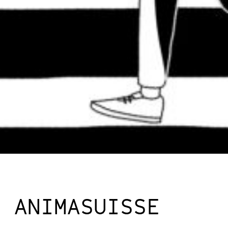
ANIMASUISSE