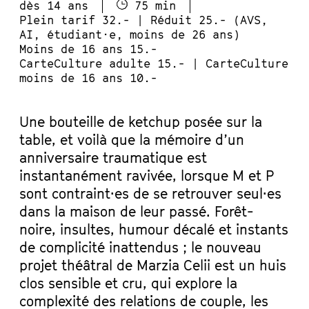
dès 14 ans
75 min
Plein tarif 32.- | Réduit 25.- (AVS,
AI, étudiant·e, moins de 26 ans)
Moins de 16 ans 15.-
CarteCulture adulte 15.- | CarteCulture
moins de 16 ans 10.-
Une bouteille de ketchup posée sur la
table, et voilà que la mémoire d’un
anniversaire traumatique est
instantanément ravivée, lorsque M et P
sont contraint·es de se retrouver seul·es
dans la maison de leur passé. Forêt-
noire, insultes, humour décalé et instants
de complicité inattendus ; le nouveau
projet théâtral de Marzia Celii est un huis
clos sensible et cru, qui explore la
complexité des relations de couple, les