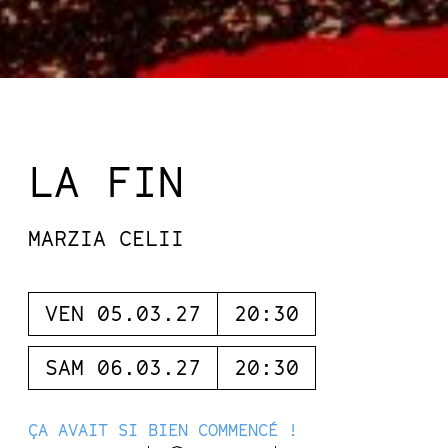
LA FIN
MARZIA CELII
VEN 05.03.27
20:30
SAM 06.03.27
20:30
ÇA AVAIT SI BIEN COMMENCÉ !