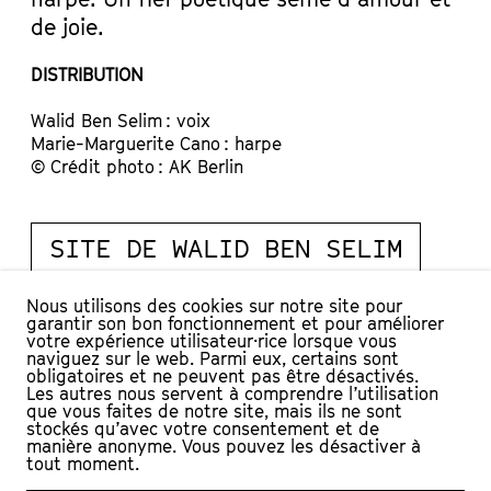
de joie.
DISTRIBUTION
Walid Ben Selim : voix
Marie-Marguerite Cano : harpe
© Crédit photo : AK Berlin
SITE DE WALID BEN SELIM
Nous utilisons des cookies sur notre site pour
garantir son bon fonctionnement et pour améliorer
votre expérience utilisateur·rice lorsque vous
naviguez sur le web. Parmi eux, certains sont
obligatoires et ne peuvent pas être désactivés.
Les autres nous servent à comprendre l’utilisation
que vous faites de notre site, mais ils ne sont
stockés qu’avec votre consentement et de
manière anonyme. Vous pouvez les désactiver à
tout moment.