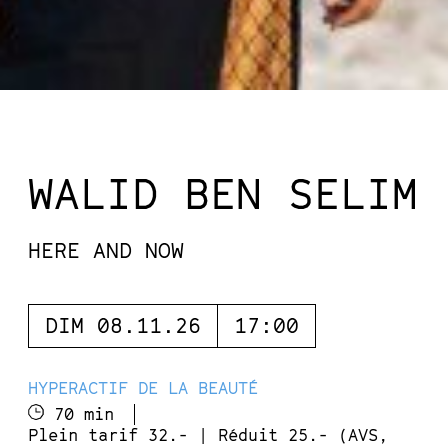
WALID BEN SELIM
HERE AND NOW
DIM 08.11.26
17:00
HYPERACTIF DE LA BEAUTÉ
70 min
Plein tarif 32.- | Réduit 25.- (AVS,