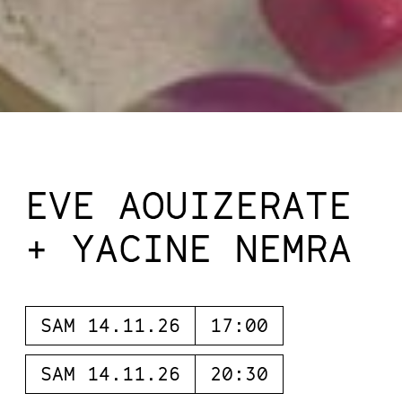
EVE AOUIZERATE
+ YACINE NEMRA
SAM 14.11.26
17:00
SAM 14.11.26
20:30