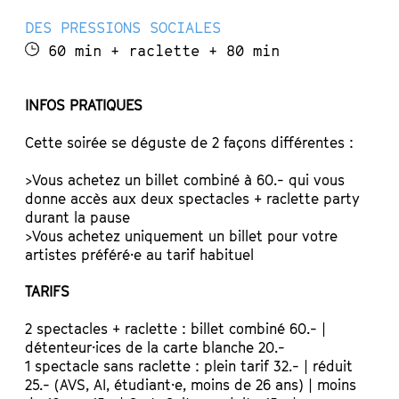
DES PRESSIONS SOCIALES
60 min + raclette + 80 min
INFOS PRATIQUES
Cette soirée se déguste de 2 façons différentes :
>Vous achetez un billet combiné à 60.- qui vous
donne accès aux deux spectacles + raclette party
durant la pause
>Vous achetez uniquement un billet pour votre
artistes préféré·e au tarif habituel
TARIFS
2 spectacles + raclette : billet combiné 60.- |
détenteur·ices de la carte blanche 20.-
1 spectacle sans raclette : plein tarif 32.- | réduit
25.- (AVS, AI, étudiant·e, moins de 26 ans) | moins