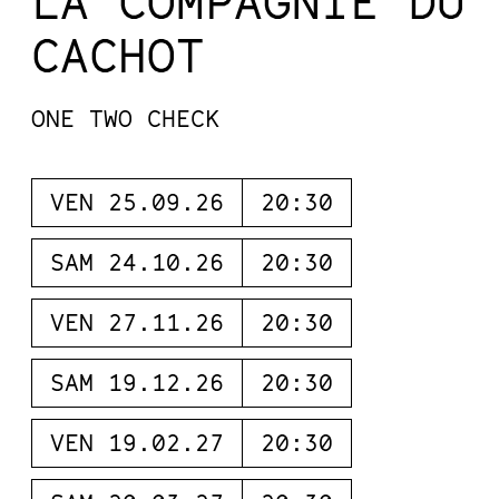
LA COMPAGNIE DU
CACHOT
ONE TWO CHECK
VEN 25.09.26
20:30
SAM 24.10.26
20:30
VEN 27.11.26
20:30
SAM 19.12.26
20:30
VEN 19.02.27
20:30