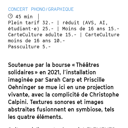
CONCERT PHONO/GRAPHIQUE
45 min
Plein tarif 32.- | réduit (AVS, AI,
étudiant·e) 25.- | Moins de 16 ans 15.-
CarteCulture adulte 15.- | CarteCulture
moins de 16 ans 10.-
Passculture 5.-
Soutenue par la bourse « Théâtres
solidaires » en 2021, l’installation
imaginée par Sarah Carp et Priscille
Oehninger se mue ici en une projection
vivante, avec la complicité de Christophe
Calpini. Textures sonores et images
abstraites fusionnent en symbiose, tels
les quatre éléments.