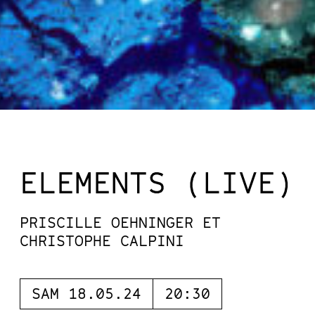
ELEMENTS (LIVE)
PRISCILLE OEHNINGER ET
CHRISTOPHE CALPINI
SAM 18.05.24
20:30