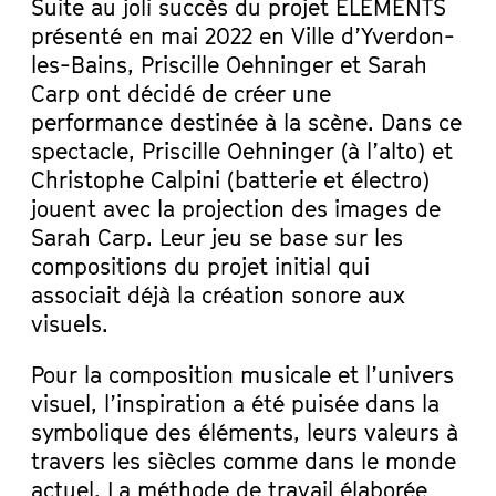
Suite au joli succès du projet ELEMENTS
présenté en mai 2022 en Ville d’Yverdon-
les-Bains, Priscille Oehninger et Sarah
Carp ont décidé de créer une
performance destinée à la scène. Dans ce
spectacle, Priscille Oehninger (à l’alto) et
Christophe Calpini (batterie et électro)
jouent avec la projection des images de
Sarah Carp. Leur jeu se base sur les
compositions du projet initial qui
associait déjà la création sonore aux
visuels.
Pour la composition musicale et l’univers
visuel, l’inspiration a été puisée dans la
symbolique des éléments, leurs valeurs à
travers les siècles comme dans le monde
actuel. La méthode de travail élaborée