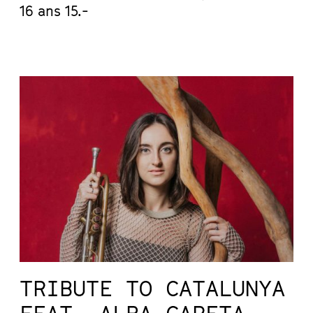
16 ans 15.-
TRIBUTE TO CATALUNYA