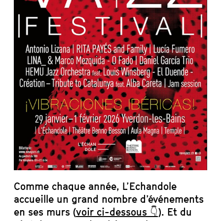
Comme chaque année, L’Echandole
accueille un grand nombre d’événements
en ses murs (
voir ci-dessous 👇
). Et du