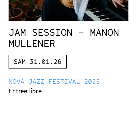
JAM SESSION – MANON
MULLENER
SAM 31.01.26
NOVA JAZZ FESTIVAL 2026
Entrée libre