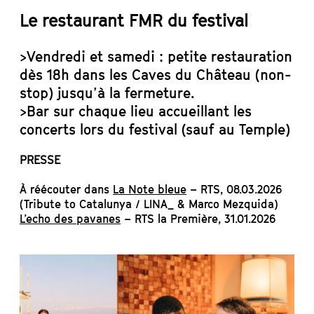
Le restaurant FMR du festival
>Vendredi et samedi : petite restauration
dès 18h dans les Caves du Château (non-
stop) jusqu’à la fermeture.
>Bar sur chaque lieu accueillant les
concerts lors du festival (sauf au Temple)
PRESSE
À réécouter dans
La Note bleue
– RTS, 08.03.2026
(Tribute to Catalunya / LINA_ & Marco Mezquida)
L’echo des pavanes
– RTS la Première, 31.01.2026