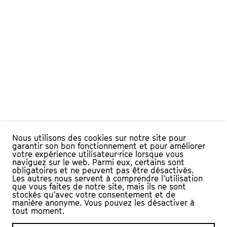
Nous utilisons des cookies sur notre site pour
garantir son bon fonctionnement et pour améliorer
votre expérience utilisateur·rice lorsque vous
naviguez sur le web. Parmi eux, certains sont
obligatoires et ne peuvent pas être désactivés.
Les autres nous servent à comprendre l’utilisation
que vous faites de notre site, mais ils ne sont
stockés qu’avec votre consentement et de
manière anonyme. Vous pouvez les désactiver à
tout moment.