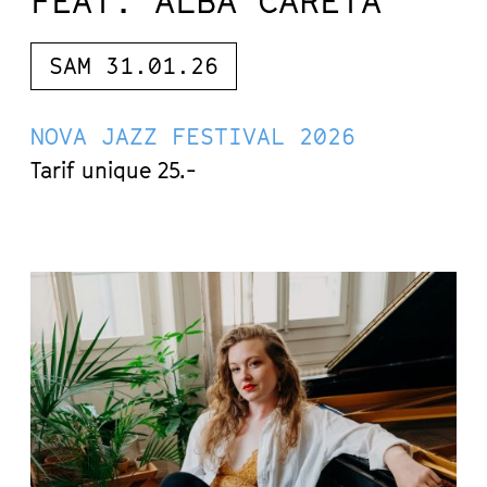
FEAT. ALBA CARETA
SAM 31.01.26
NOVA JAZZ FESTIVAL 2026
Tarif unique 25.-