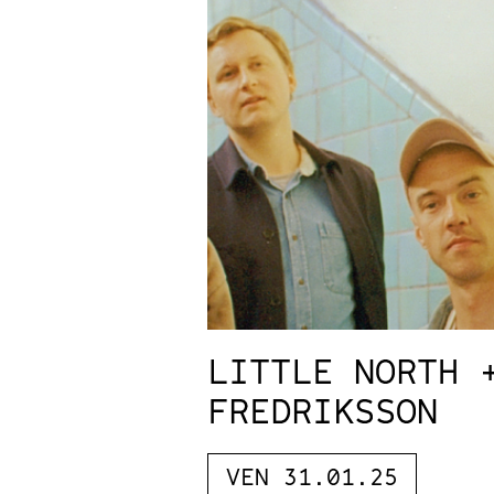
LITTLE NORTH 
FREDRIKSSON
VEN 31.01.25