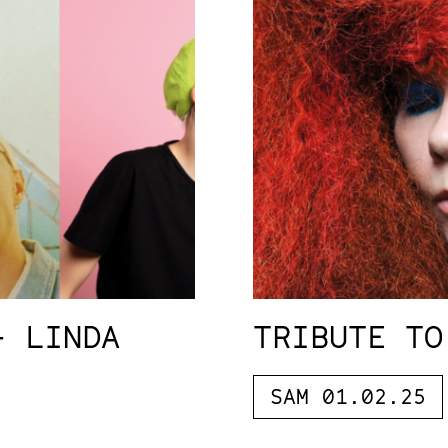
+ LINDA
TRIBUTE TO
SAM 01.02.25