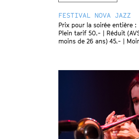
FESTIVAL NOVA JAZZ
Prix pour la soirée entière :
Plein tarif 50.- | Réduit (AV
moins de 26 ans) 45.- | Moi