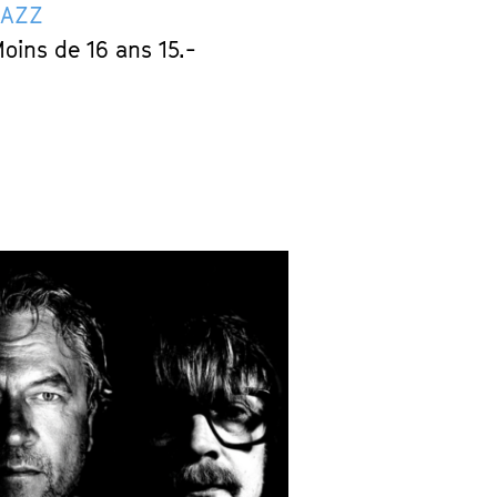
JAZZ
Moins de 16 ans 15.-