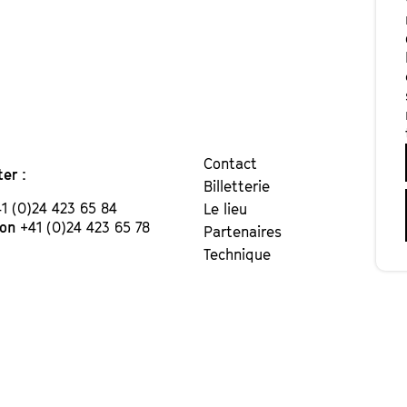
Contact
er :
Billetterie
1 (0)24 423 65 84
Le lieu
ion
+41 (0)24 423 65 78
Partenaires
Technique