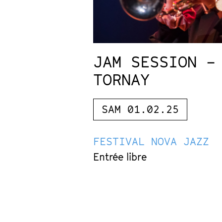
JAM SESSION –
TORNAY
SAM 01.02.25
FESTIVAL NOVA JAZZ
Entrée libre