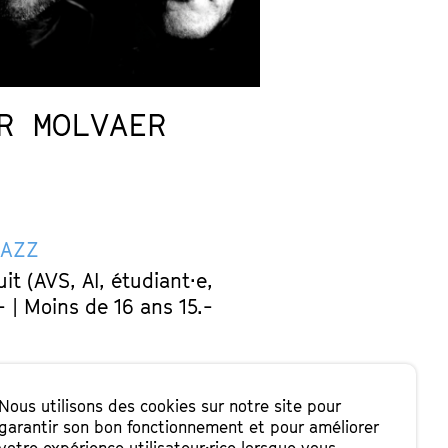
R MOLVAER
JAZZ
uit (AVS, AI, étudiant·e,
 | Moins de 16 ans 15.-
Nous utilisons des cookies sur notre site pour
garantir son bon fonctionnement et pour améliorer