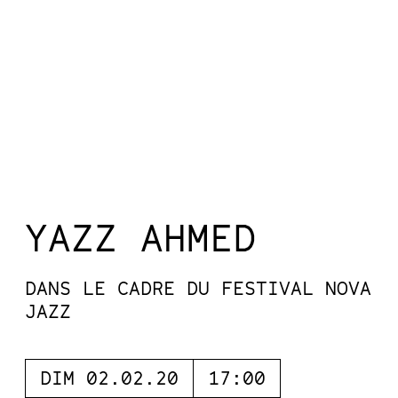
YAZZ AHMED
DANS LE CADRE DU FESTIVAL NOVA
JAZZ
DIM 02.02.20
17:00