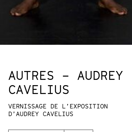
AUTRES – AUDREY
CAVELIUS
VERNISSAGE DE L’EXPOSITION
D’AUDREY CAVELIUS