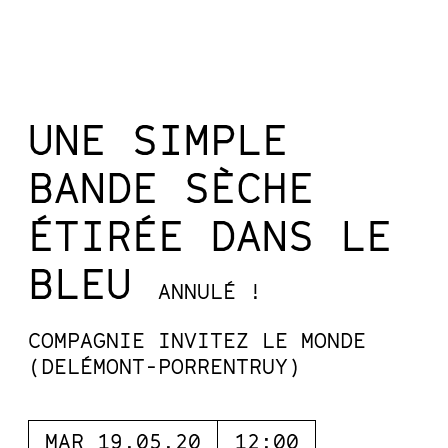
UNE SIMPLE
BANDE SÈCHE
ÉTIRÉE DANS LE
BLEU
ANNULÉ !
COMPAGNIE INVITEZ LE MONDE
(DELÉMONT-PORRENTRUY)
MAR 19.05.20
12:00