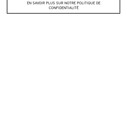
EN SAVOIR PLUS SUR NOTRE POLITIQUE DE
CONFIDENTIALITÉ