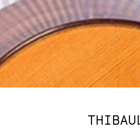
THIBAU