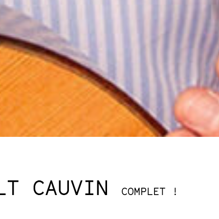
LT CAUVIN
COMPLET !