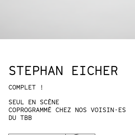
STEPHAN EICHER
COMPLET !
SEUL EN SCÈNE
COPROGRAMMÉ CHEZ NOS VOISIN·ES
DU TBB