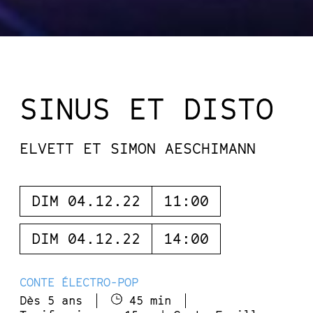
SINUS ET DISTO
ELVETT ET SIMON AESCHIMANN
DIM 04.12.22
11:00
DIM 04.12.22
14:00
CONTE ÉLECTRO-POP
Dès 5 ans
45 min