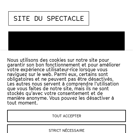
SITE DU SPECTACLE
Nous utilisons des cookies sur notre site pour
garantir son bon fonctionnement et pour améliorer
votre expérience utilisateur·rice lorsque vous
naviguez sur le web. Parmi eux, certains sont
obligatoires et ne peuvent pas être désactivés.
Les autres nous servent à comprendre l’utilisation
que vous faites de notre site, mais ils ne sont
stockés qu’avec votre consentement et de
manière anonyme. Vous pouvez les désactiver à
tout moment.
TOUT ACCEPTER
STRICT NÉCESSAIRE