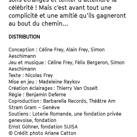
célébrité ! Mais c’est avant tout une
complicité et une amitié qu’ils gagneront
au bout du chemin…
DISTRIBUTION
Conception : Céline Frey, Alain Frey, Simon
Aeschimann
Jeu et musique : Céline Frey, Félix Bergeron, Simon
Aeschimann
Texte : Nicolas Frey
Mise en jeu : Madeleine Raykov
Création éclairages : Thierry Van Osselt
Régie : Benjamin Deferne
Coproduction : Barbarella Records, Théâtre Am
Stram Gram – Genève
Soutiens : Loterie Romande, une fondation privée
genevoise, fondation
Ernst Göhner, fondation SUISA
© Crédit photo Ariane Catton