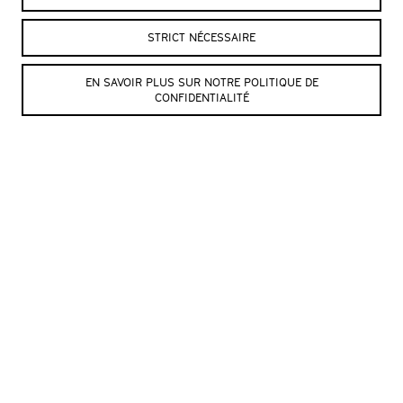
STRICT NÉCESSAIRE
EN SAVOIR PLUS SUR NOTRE POLITIQUE DE
CONFIDENTIALITÉ