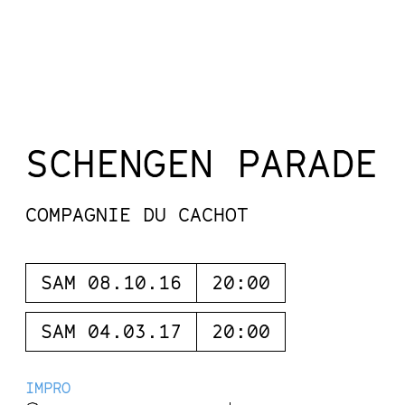
SCHENGEN PARADE
COMPAGNIE DU CACHOT
SAM 08.10.16
20:00
SAM 04.03.17
20:00
IMPRO