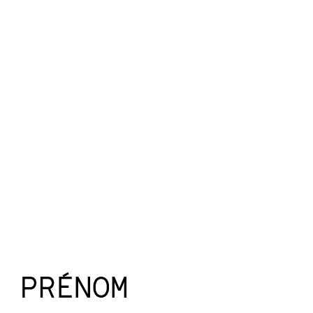
PRÉNOM