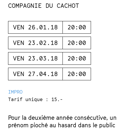
COMPAGNIE DU CACHOT
VEN 26.01.18
20:00
VEN 23.02.18
20:00
VEN 23.03.18
20:00
VEN 27.04.18
20:00
IMPRO
Tarif unique : 15.-
Pour la deuxième année consécutive, un
prénom pioché au hasard dans le public