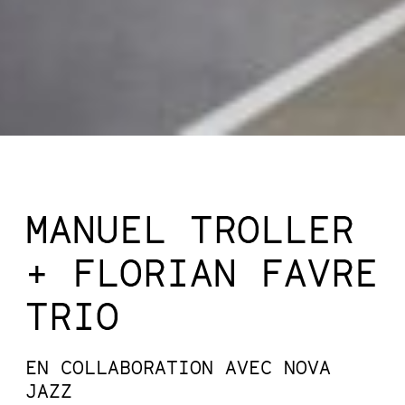
MANUEL TROLLER
+ FLORIAN FAVRE
TRIO
EN COLLABORATION AVEC
NOVA
JAZZ