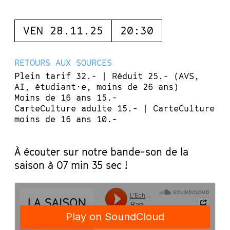
VEN 28.11.25
20:30
RETOURS AUX SOURCES
Plein tarif 32.- | Réduit 25.- (AVS,
AI, étudiant·e, moins de 26 ans)
Moins de 16 ans 15.-
CarteCulture adulte 15.- | CarteCulture
moins de 16 ans 10.-
À écouter sur notre bande-son de la
saison à 07 min 35 sec !