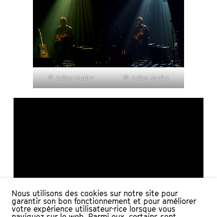
© Julien Mudry
© Julien Mudry
Nous utilisons des cookies sur notre site pour
garantir son bon fonctionnement et pour améliorer
votre expérience utilisateur·rice lorsque vous
naviguez sur le web. Parmi eux, certains sont