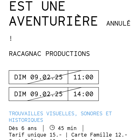
EST UNE
AVENTURIÈRE
ANNULÉ
!
RACAGNAC PRODUCTIONS
DIM 09.02.25
11:00
DIM 09.02.25
14:00
TROUVAILLES VISUELLES, SONORES ET
HISTORIQUES
Dès 6 ans
45 min
Tarif unique 15.- | Carte Famille 12.-