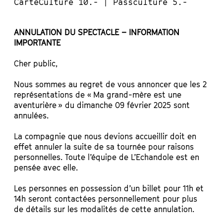
CarteCulture 10.- | Passculture 5.-
ANNULATION DU SPECTACLE – INFORMATION
IMPORTANTE
Cher public,
Nous sommes au regret de vous annoncer que les 2
représentations de « Ma grand-mère est une
aventurière » du dimanche 09 février 2025 sont
annulées.
La compagnie que nous devions accueillir doit en
effet annuler la suite de sa tournée pour raisons
personnelles. Toute l’équipe de L’Echandole est en
pensée avec elle.
Les personnes en possession d’un billet pour 11h et
14h seront contactées personnellement pour plus
de détails sur les modalités de cette annulation.