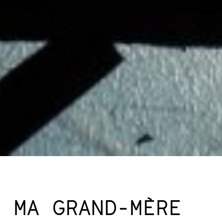
MA GRAND-MÈRE