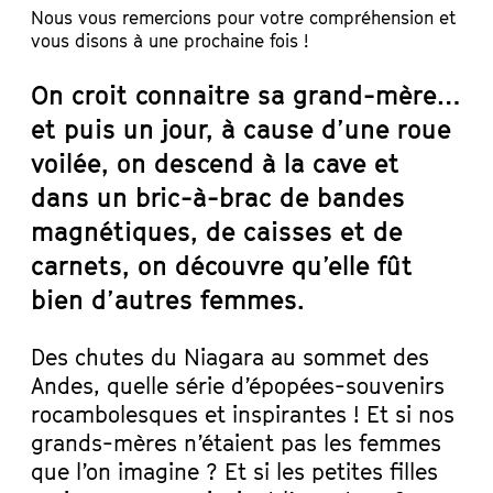
Nous vous remercions pour votre compréhension et
vous disons à une prochaine fois !
On croit connaitre sa grand-mère…
et puis un jour, à cause d’une roue
voilée, on descend à la cave et
dans un bric-à-brac de bandes
magnétiques, de caisses et de
carnets, on découvre qu’elle fût
bien d’autres femmes.
Des chutes du Niagara au sommet des
Andes, quelle série d’épopées-souvenirs
rocambolesques et inspirantes ! Et si nos
grands-mères n’étaient pas les femmes
que l’on imagine ? Et si les petites filles