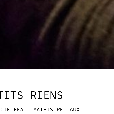
TITS RIENS
 CIE FEAT. MATHIS PELLAUX