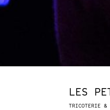
LES PE
TRICOTERIE &