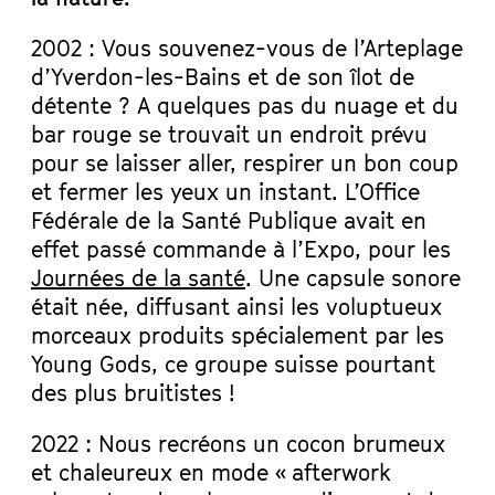
2002 : Vous souvenez-vous de l’Arteplage
d’Yverdon-les-Bains et de son îlot de
détente ? A quelques pas du nuage et du
bar rouge se trouvait un endroit prévu
pour se laisser aller, respirer un bon coup
et fermer les yeux un instant. L’Office
Fédérale de la Santé Publique avait en
effet passé commande à l’Expo, pour les
Journées de la santé
. Une capsule sonore
était née, diffusant ainsi les voluptueux
morceaux produits spécialement par les
Young Gods, ce groupe suisse pourtant
des plus bruitistes !
2022 : Nous recréons un cocon brumeux
et chaleureux en mode « afterwork