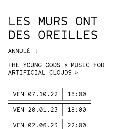
LES MURS ONT
DES OREILLES
ANNULÉ !
THE YOUNG GODS « MUSIC FOR
ARTIFICIAL CLOUDS »
VEN 07.10.22
18:00
VEN 20.01.23
18:00
VEN 02.06.23
22:00