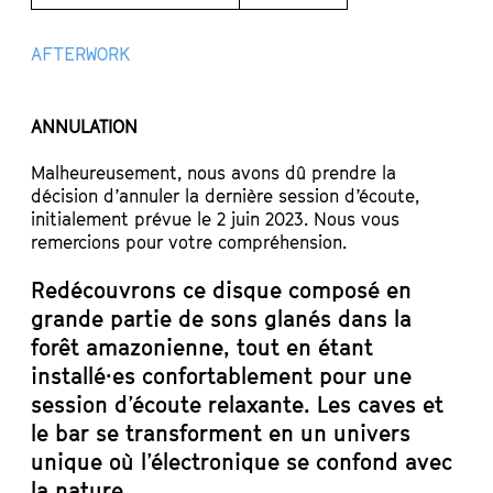
AFTERWORK
ANNULATION
Malheureusement, nous avons dû prendre la
décision d’annuler la dernière session d’écoute,
initialement prévue le 2 juin 2023. Nous vous
remercions pour votre compréhension.
Redécouvrons ce disque composé en
grande partie de sons glanés dans la
forêt amazonienne, tout en étant
installé·es confortablement pour une
session d’écoute relaxante. Les caves et
le bar se transforment en un univers
unique où l’électronique se confond avec
la nature.