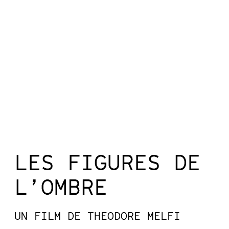
LES FIGURES DE
L’OMBRE
UN FILM DE THEODORE MELFI