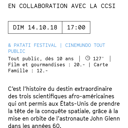
EN COLLABORATION AVEC LA CCSI
DIM 14.10.18
17:00
& PATATI FESTIVAL | CINEMUNDO TOUT
PUBLIC
Tout public, dès 10 ans
127'
Film et gourmandises : 20.- | Carte
Famille : 12.-
C’est l’histoire du destin extraordinaire
des trois scientifiques afro-américaines
qui ont permis aux États-Unis de prendre
la tête de la conquête spatiale, grâce à la
mise en orbite de l’astronaute John Glenn
dans les années 60.