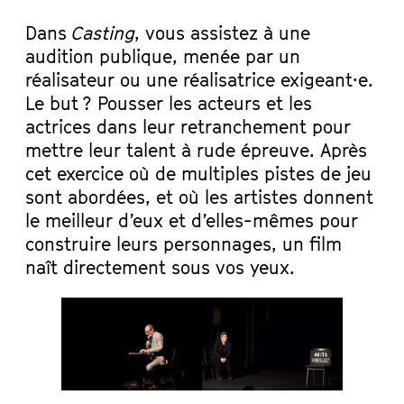
Dans
Casting
, vous assistez à une
audition publique, menée par un
réalisateur ou une réalisatrice exigeant·e.
Le but ? Pousser les acteurs et les
actrices dans leur retranchement pour
mettre leur talent à rude épreuve. Après
cet exercice où de multiples pistes de jeu
sont abordées, et où les artistes donnent
le meilleur d’eux et d’elles-mêmes pour
construire leurs personnages, un film
naît directement sous vos yeux.