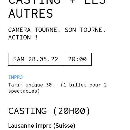
AUTRES
CAMÉRA TOURNE. SON TOURNE.
ACTION !
SAM 28.05.22
20:00
IMPRO
Tarif unique 30.- (1 billet pour 2
spectacles)
CASTING (20H00)
Lausanne impro (Suisse)