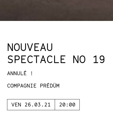
NOUVEAU
SPECTACLE NO 19
ANNULÉ !
COMPAGNIE PRÉDÜM
VEN 26.03.21
20:00