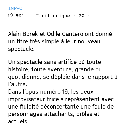
IMPRO
60'
Tarif unique : 20.-
Alain Borek et Odile Cantero ont donné
un titre très simple à leur nouveau
spectacle.
Un spectacle sans artifice où toute
histoire, toute aventure, grande ou
quotidienne, se déploie dans le rapport à
l’autre.
Dans l’opus numéro 19, les deux
improvisateur·trice·s représentent avec
une fluidité déconcertante une foule de
personnages attachants, drôles et
actuels.