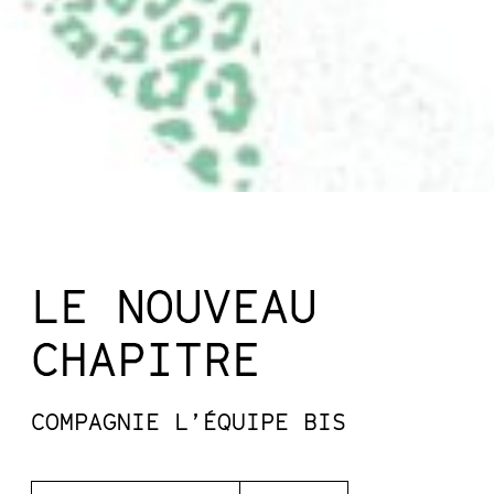
LE NOUVEAU
CHAPITRE
COMPAGNIE L’ÉQUIPE BIS