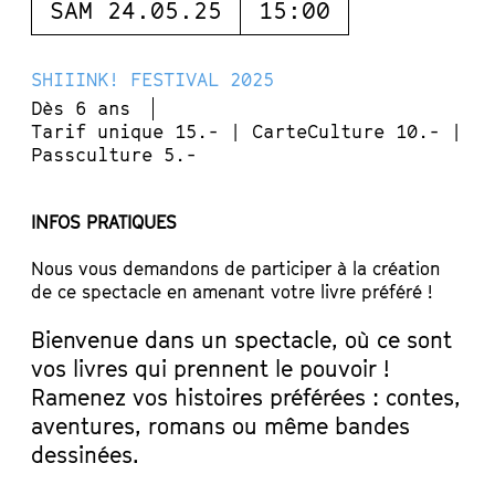
SAM 24.05.25
15:00
SHIIINK! FESTIVAL 2025
Dès 6 ans
Tarif unique 15.- | CarteCulture 10.- |
Passculture 5.-
INFOS PRATIQUES
Nous vous demandons de participer à la création
de ce spectacle en amenant votre livre préféré !
Bienvenue dans un spectacle, où ce sont
vos livres qui prennent le pouvoir !
Ramenez vos histoires préférées : contes,
aventures, romans ou même bandes
dessinées.