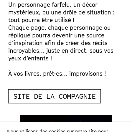
Un personnage farfelu, un décor
mystérieux, ou une drôle de situation :
tout pourra être utilisé !
Chaque page, chaque personnage ou
réplique pourra devenir une source
d’inspiration afin de créer des récits
incroyables… juste en direct, sous vos
yeux d’enfants !
À vos livres, prêt·es… improvisons !
SITE DE LA COMPAGNIE
Nous utilisons des cookies sur notre site pour