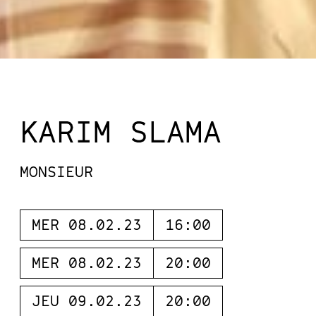
KARIM SLAMA
MONSIEUR
MER 08.02.23
16:00
MER 08.02.23
20:00
JEU 09.02.23
20:00