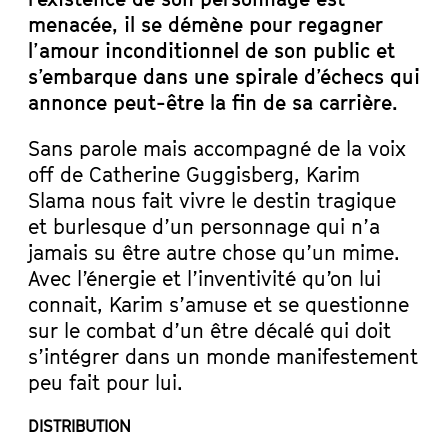
menacée, il se démène pour regagner
l’amour inconditionnel de son public et
s’embarque dans une spirale d’échecs qui
annonce peut-être la fin de sa carrière.
Sans parole mais accompagné de la voix
off de Catherine Guggisberg, Karim
Slama nous fait vivre le destin tragique
et burlesque d’un personnage qui n’a
jamais su être autre chose qu’un mime.
Avec l’énergie et l’inventivité qu’on lui
connait, Karim s’amuse et se questionne
sur le combat d’un être décalé qui doit
s’intégrer dans un monde manifestement
peu fait pour lui.
DISTRIBUTION