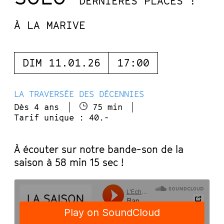
DERNIÈRES PLACES !
À LA MARIVE
DIM 11.01.26
17:00
LA TRAVERSÉE DES DÉCENNIES
Dès 4 ans
75 min
Tarif unique : 40.-
À écouter sur notre bande-son de la
saison à 58 min 15 sec !