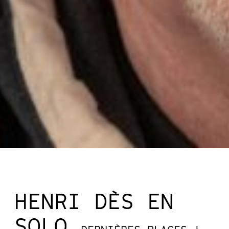
HENRI DÈS EN
SOLO