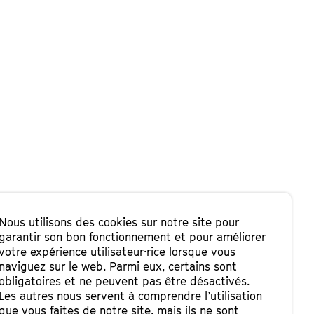
Nous utilisons des cookies sur notre site pour
garantir son bon fonctionnement et pour améliorer
votre expérience utilisateur·rice lorsque vous
naviguez sur le web. Parmi eux, certains sont
obligatoires et ne peuvent pas être désactivés.
Les autres nous servent à comprendre l’utilisation
que vous faites de notre site, mais ils ne sont