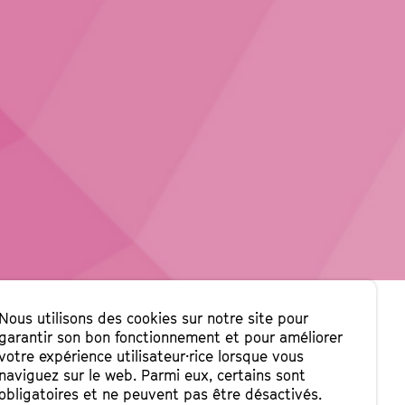
Nous utilisons des cookies sur notre site pour
garantir son bon fonctionnement et pour améliorer
votre expérience utilisateur·rice lorsque vous
naviguez sur le web. Parmi eux, certains sont
obligatoires et ne peuvent pas être désactivés.