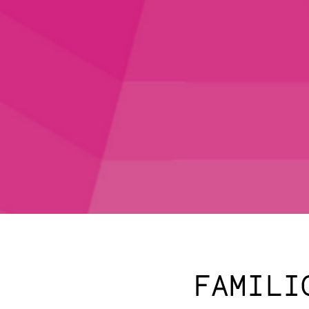
FAMILI