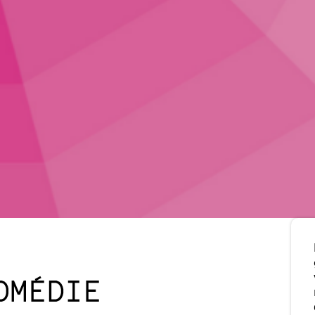
OMÉDIE