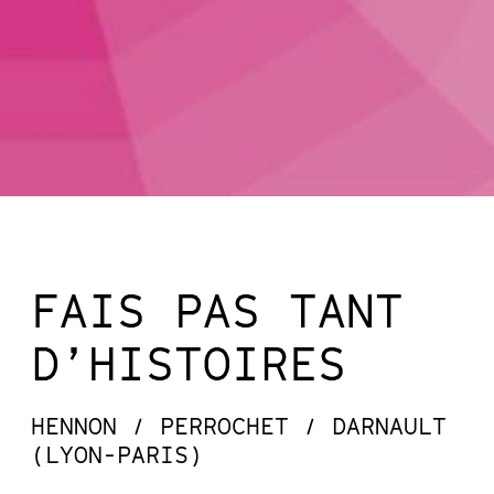
FAIS PAS TANT
D’HISTOIRES
HENNON / PERROCHET / DARNAULT
(LYON-PARIS)