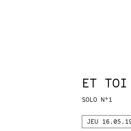
ET TOI
SOLO N°1
JEU 16.05.1