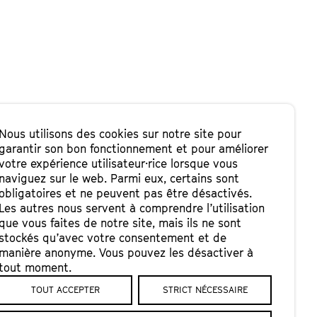
Nous utilisons des cookies sur notre site pour
garantir son bon fonctionnement et pour améliorer
votre expérience utilisateur·rice lorsque vous
naviguez sur le web. Parmi eux, certains sont
I ?
obligatoires et ne peuvent pas être désactivés.
Les autres nous servent à comprendre l’utilisation
que vous faites de notre site, mais ils ne sont
stockés qu’avec votre consentement et de
manière anonyme. Vous pouvez les désactiver à
tout moment.
TOUT ACCEPTER
STRICT NÉCESSAIRE