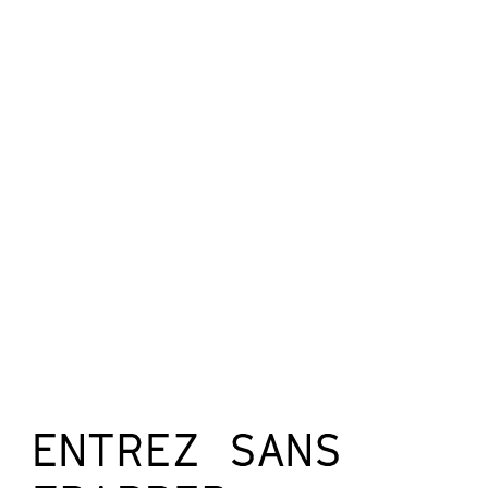
ENTREZ SANS