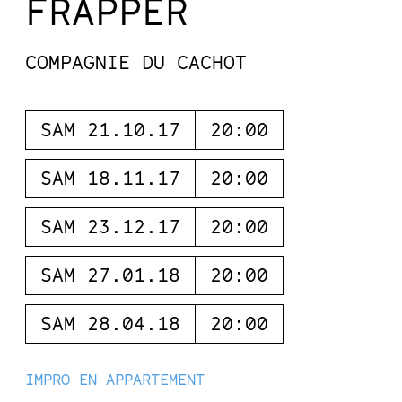
FRAPPER
COMPAGNIE DU CACHOT
SAM 21.10.17
20:00
SAM 18.11.17
20:00
SAM 23.12.17
20:00
SAM 27.01.18
20:00
SAM 28.04.18
20:00
IMPRO EN APPARTEMENT