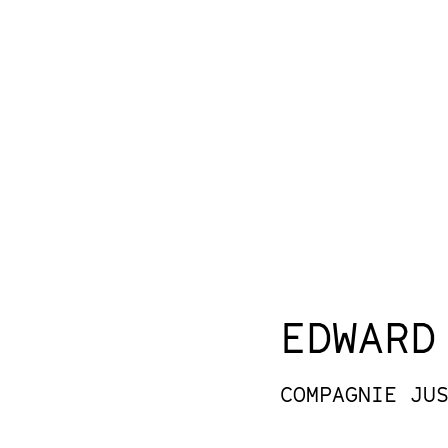
EDWARD
COMPAGNIE JU