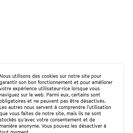
Nous utilisons des cookies sur notre site pour
garantir son bon fonctionnement et pour améliorer
votre expérience utilisateur·rice lorsque vous
naviguez sur le web. Parmi eux, certains sont
obligatoires et ne peuvent pas être désactivés.
Les autres nous servent à comprendre l’utilisation
que vous faites de notre site, mais ils ne sont
stockés qu’avec votre consentement et de
manière anonyme. Vous pouvez les désactiver à
tout moment.