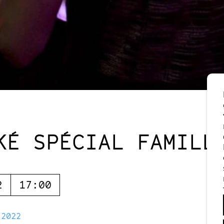
KÉ SPÉCIAL FAMILL
2
17:00
 2022