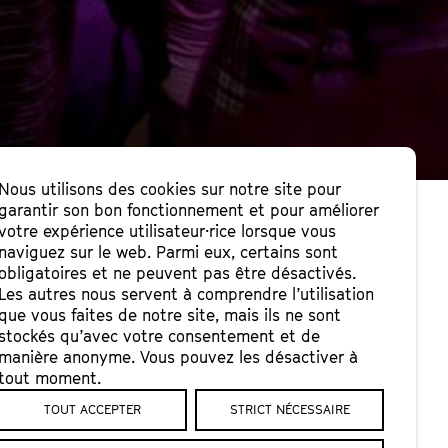
Nous utilisons des cookies sur notre site pour
garantir son bon fonctionnement et pour améliorer
votre expérience utilisateur·rice lorsque vous
naviguez sur le web. Parmi eux, certains sont
E
obligatoires et ne peuvent pas être désactivés.
Les autres nous servent à comprendre l’utilisation
que vous faites de notre site, mais ils ne sont
stockés qu’avec votre consentement et de
manière anonyme. Vous pouvez les désactiver à
tout moment.
TOUT ACCEPTER
STRICT NÉCESSAIRE