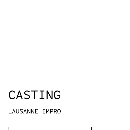
CASTING
LAUSANNE IMPRO