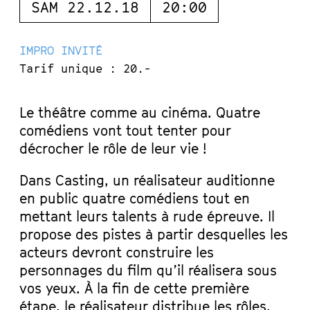
SAM 22.12.18
20:00
IMPRO INVITÉ
Tarif unique : 20.-
Le théâtre comme au cinéma. Quatre
comédiens vont tout tenter pour
décrocher le rôle de leur vie !
Dans Casting, un réalisateur auditionne
en public quatre comédiens tout en
mettant leurs talents à rude épreuve. Il
propose des pistes à partir desquelles les
acteurs devront construire les
personnages du film qu’il réalisera sous
vos yeux. À la fin de cette première
étape, le réalisateur distribue les rôles,