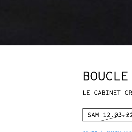
BOUCLE
LE CABINET C
SAM 12.03.2