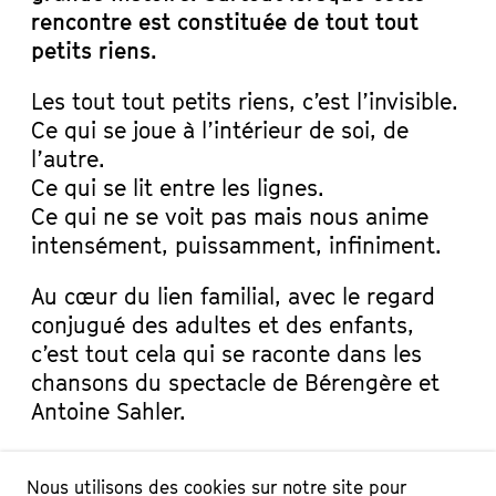
rencontre est constituée de tout tout
petits riens.
Les tout tout petits riens, c’est l’invisible.
Ce qui se joue à l’intérieur de soi, de
l’autre.
Ce qui se lit entre les lignes.
Ce qui ne se voit pas mais nous anime
intensément, puissamment, infiniment.
Au cœur du lien familial, avec le regard
conjugué des adultes et des enfants,
c’est tout cela qui se raconte dans les
chansons du spectacle de Bérengère et
Antoine Sahler.
DISTRIBUTION
Nous utilisons des cookies sur notre site pour