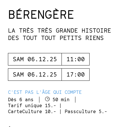
BÉRENGÈRE
LA TRÈS TRÈS GRANDE HISTOIRE
DES TOUT TOUT PETITS RIENS
SAM 06.12.25
11:00
SAM 06.12.25
17:00
C'EST PAS L'ÂGE QUI COMPTE
Dès 6 ans
50 min
Tarif unique 15.- |
CarteCulture 10.- | Passculture 5.-