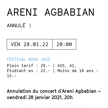
ARENI AGBABIAN
ANNULÉ !
VEN 28.01.22
20:00
FESTIVAL NOVA JAZZ
Plein tarif : 29.- | AVS, AI,
Étudiant·es : 22.- | Moins de 16 ans :
15.-
Annulation du concert d’Areni Agbabian –
vendredi 28 janvier 2021, 20h