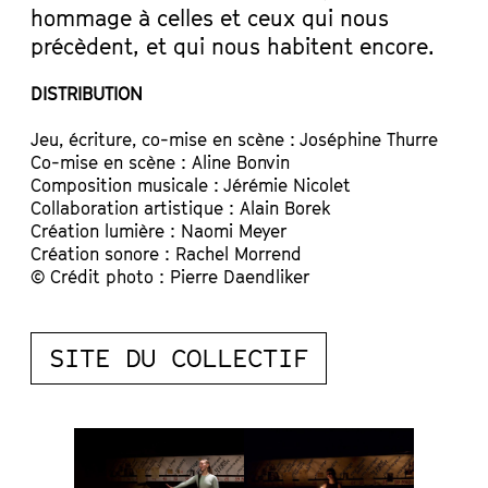
hommage à celles et ceux qui nous
précèdent, et qui nous habitent encore.
DISTRIBUTION
Jeu, écriture, co-mise en scène : Joséphine Thurre
Co-mise en scène : Aline Bonvin
Composition musicale : Jérémie Nicolet
Collaboration artistique : Alain Borek
Création lumière : Naomi Meyer
Création sonore : Rachel Morrend
© Crédit photo : Pierre Daendliker
SITE DU COLLECTIF