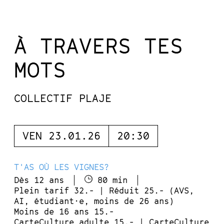
À TRAVERS TES
MOTS
COLLECTIF PLAJE
VEN 23.01.26
20:30
T'AS OÙ LES VIGNES?
Dès 12 ans
80 min
Plein tarif 32.- | Réduit 25.- (AVS,
AI, étudiant·e, moins de 26 ans)
Moins de 16 ans 15.-
CarteCulture adulte 15.- | CarteCulture