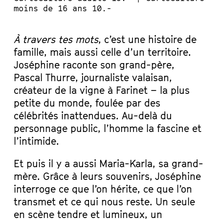
moins de 16 ans 10.-
À travers tes mots
, c’est une histoire de
famille, mais aussi celle d’un territoire.
Joséphine raconte son grand-père,
Pascal Thurre, journaliste valaisan,
créateur de la vigne à Farinet – la plus
petite du monde, foulée par des
célébrités inattendues. Au-delà du
personnage public, l’homme la fascine et
l’intimide.
Et puis il y a aussi Maria-Karla, sa grand-
mère. Grâce à leurs souvenirs, Joséphine
interroge ce que l’on hérite, ce que l’on
transmet et ce qui nous reste. Un seule
en scène tendre et lumineux, un