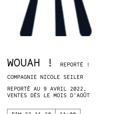
WOUAH !
REPORTÉ !
COMPAGNIE NICOLE SEILER
REPORTÉ AU 9 AVRIL 2022,
VENTES DÈS LE MOIS D’AOÛT