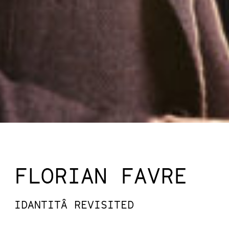
FLORIAN FAVRE
IDANTITÂ REVISITED