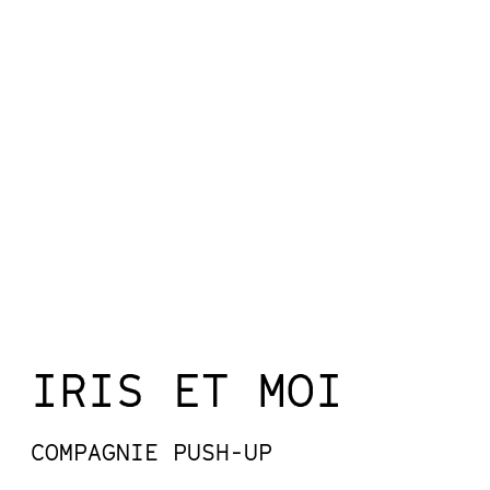
IRIS ET MOI
COMPAGNIE PUSH-UP