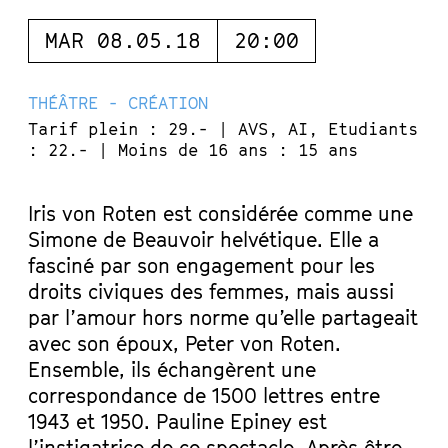
MAR 08.05.18
20:00
THÉÂTRE - CRÉATION
Tarif plein : 29.- | AVS, AI, Etudiants
: 22.- | Moins de 16 ans : 15 ans
Iris von Roten est considérée comme une
Simone de Beauvoir helvétique. Elle a
fasciné par son engagement pour les
droits civiques des femmes, mais aussi
par l’amour hors norme qu’elle partageait
avec son époux, Peter von Roten.
Ensemble, ils échangèrent une
correspondance de 1500 lettres entre
1943 et 1950. Pauline Epiney est