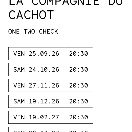
LA COMPAGNIE DU
CACHOT
ONE TWO CHECK
VEN 25.09.26
20:30
SAM 24.10.26
20:30
VEN 27.11.26
20:30
SAM 19.12.26
20:30
VEN 19.02.27
20:30